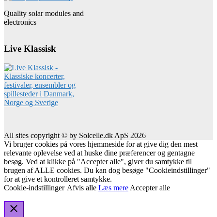
Quality solar modules and
electronics
Live Klassisk
All sites copyright © by Solcelle.dk ApS 2026
Vi bruger cookies på vores hjemmeside for at give dig den mest
relevante oplevelse ved at huske dine præferencer og gentagne
besøg. Ved at klikke på "Accepter alle", giver du samtykke til
brugen af ALLE cookies. Du kan dog besøge "Cookieindstillinger"
for at give et kontrolleret samtykke.
Cookie-indstillinger
Afvis alle
Læs mere
Accepter alle