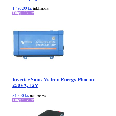
1.498,00
kr.
inkl. moms
Tilføj til kurv
Inverter Sinus Victron Energy Phoenix
250VA, 12V
810,00
kr.
inkl. moms
Tilføj til kurv