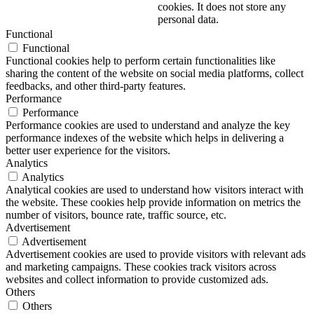
cookies. It does not store any
personal data.
Functional
Functional
Functional cookies help to perform certain functionalities like
sharing the content of the website on social media platforms, collect
feedbacks, and other third-party features.
Performance
Performance
Performance cookies are used to understand and analyze the key
performance indexes of the website which helps in delivering a
better user experience for the visitors.
Analytics
Analytics
Analytical cookies are used to understand how visitors interact with
the website. These cookies help provide information on metrics the
number of visitors, bounce rate, traffic source, etc.
Advertisement
Advertisement
Advertisement cookies are used to provide visitors with relevant ads
and marketing campaigns. These cookies track visitors across
websites and collect information to provide customized ads.
Others
Others