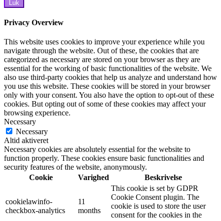
Luk
Privacy Overview
This website uses cookies to improve your experience while you
navigate through the website. Out of these, the cookies that are
categorized as necessary are stored on your browser as they are
essential for the working of basic functionalities of the website. We
also use third-party cookies that help us analyze and understand how
you use this website. These cookies will be stored in your browser
only with your consent. You also have the option to opt-out of these
cookies. But opting out of some of these cookies may affect your
browsing experience.
Necessary
Necessary
Altid aktiveret
Necessary cookies are absolutely essential for the website to
function properly. These cookies ensure basic functionalities and
security features of the website, anonymously.
Cookie
Varighed
Beskrivelse
This cookie is set by GDPR
Cookie Consent plugin. The
cookielawinfo-
11
cookie is used to store the user
checkbox-analytics
months
consent for the cookies in the