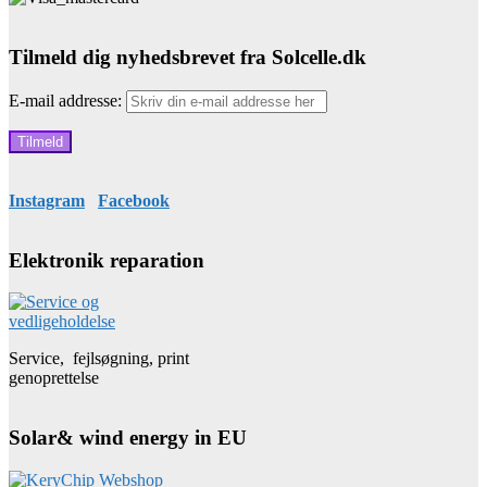
Tilmeld dig nyhedsbrevet fra Solcelle.dk
E-mail addresse:
Instagram
Facebook
Elektronik reparation
Service, fejlsøgning, print
genoprettelse
Solar& wind energy in EU