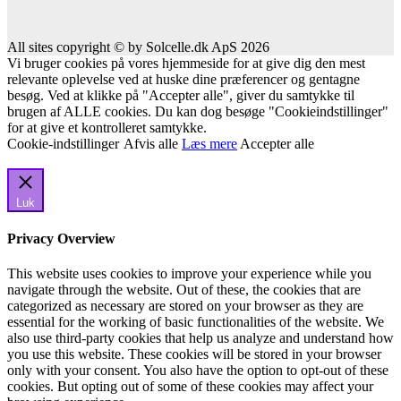
All sites copyright © by Solcelle.dk ApS 2026
Vi bruger cookies på vores hjemmeside for at give dig den mest
relevante oplevelse ved at huske dine præferencer og gentagne
besøg. Ved at klikke på "Accepter alle", giver du samtykke til
brugen af ALLE cookies. Du kan dog besøge "Cookieindstillinger"
for at give et kontrolleret samtykke.
Cookie-indstillinger
Afvis alle
Læs mere
Accepter alle
Luk
Privacy Overview
This website uses cookies to improve your experience while you
navigate through the website. Out of these, the cookies that are
categorized as necessary are stored on your browser as they are
essential for the working of basic functionalities of the website. We
also use third-party cookies that help us analyze and understand how
you use this website. These cookies will be stored in your browser
only with your consent. You also have the option to opt-out of these
cookies. But opting out of some of these cookies may affect your