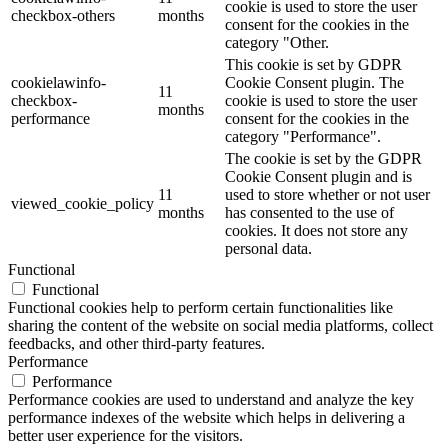
cookie is used to store the user
checkbox-others
months
consent for the cookies in the
category "Other.
This cookie is set by GDPR
cookielawinfo-
Cookie Consent plugin. The
11
checkbox-
cookie is used to store the user
months
performance
consent for the cookies in the
category "Performance".
The cookie is set by the GDPR
Cookie Consent plugin and is
11
used to store whether or not user
viewed_cookie_policy
months
has consented to the use of
cookies. It does not store any
personal data.
Functional
Functional
Functional cookies help to perform certain functionalities like
sharing the content of the website on social media platforms, collect
feedbacks, and other third-party features.
Performance
Performance
Performance cookies are used to understand and analyze the key
performance indexes of the website which helps in delivering a
better user experience for the visitors.