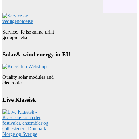
Service, fejlsøgning, print
genoprettelse
Solar& wind energy in EU
Quality solar modules and
electronics
Live Klassisk