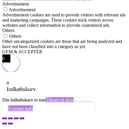
Advertisement
Advertisement
Advertisement cookies are used to provide visitors with relevant ads
and marketing campaigns. These cookies track visitors across
websites and collect information to provide customized ads.
Others
Others
Other uncategorized cookies are those that are being analyzed and
have not been classified into a category as yet.
GEM & ACCEPTÈR
0
0
Indkøbskurv
Din indkøbskurv er tom
Tilbage til shop
Fortsæt køb