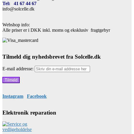
Tel: 41 67 44 67
info@solcelle.dk
Webshop info:
Alle priser er i DKK inkl. moms og eksklusiv fragtgebyr
Tilmeld dig nyhedsbrevet fra Solcelle.dk
E-mail addresse:
Instagram
Facebook
Elektronik reparation