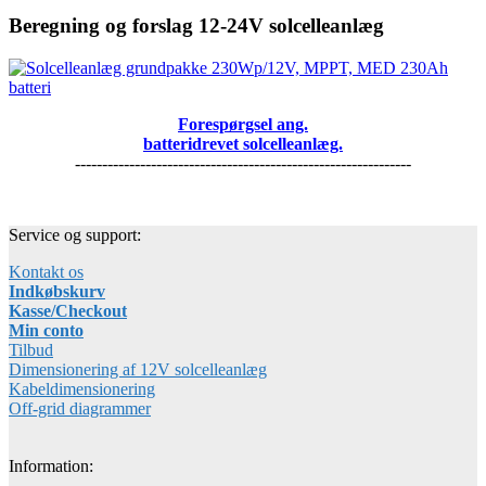
Beregning og forslag 12-24V solcelleanlæg
Forespørgsel ang.
batteridrevet solcelleanlæg.
--------------------------------------------------------------
Service og support:
Kontakt os
Indkøbskurv
Kasse/Checkout
Min conto
Tilbud
Dimensionering af 12V solcelleanlæg
Kabeldimensionering
Off-grid diagrammer
Information: