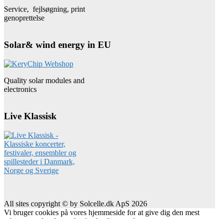
Service, fejlsøgning, print
genoprettelse
Solar& wind energy in EU
Quality solar modules and
electronics
Live Klassisk
All sites copyright © by Solcelle.dk ApS 2026
Vi bruger cookies på vores hjemmeside for at give dig den mest