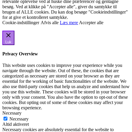
relevante oplevelse ved at huske dine præferencer og gentagne
besøg. Ved at klikke på "Accepter alle", giver du samtykke til
brugen af ALLE cookies. Du kan dog besøge "Cookieindstillinger"
for at give et kontrolleret samtykke.
Cookie-indstillinger
Afvis alle
Læs mere
Accepter alle
Luk
Privacy Overview
This website uses cookies to improve your experience while you
navigate through the website. Out of these, the cookies that are
categorized as necessary are stored on your browser as they are
essential for the working of basic functionalities of the website. We
also use third-party cookies that help us analyze and understand how
you use this website. These cookies will be stored in your browser
only with your consent. You also have the option to opt-out of these
cookies. But opting out of some of these cookies may affect your
browsing experience.
Necessary
Necessary
Altid aktiveret
Necessary cookies are absolutely essential for the website to