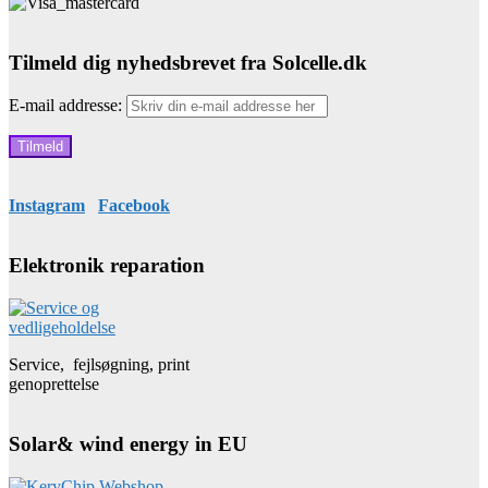
Tilmeld dig nyhedsbrevet fra Solcelle.dk
E-mail addresse:
Instagram
Facebook
Elektronik reparation
Service, fejlsøgning, print
genoprettelse
Solar& wind energy in EU