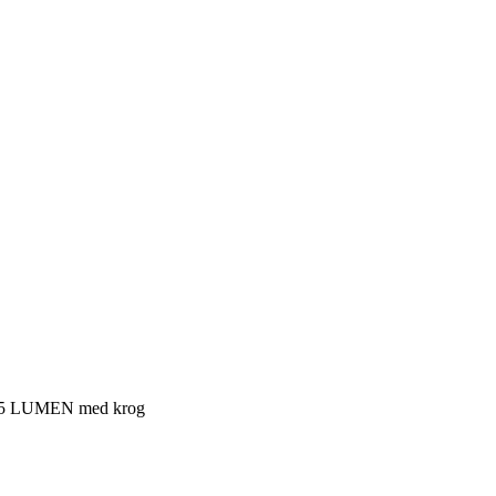
185 LUMEN med krog