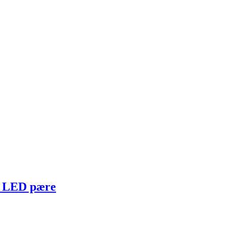
W LED pære