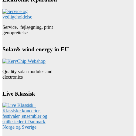
Service, fejlsøgning, print
genoprettelse
Solar& wind energy in EU
Quality solar modules and
electronics
Live Klassisk