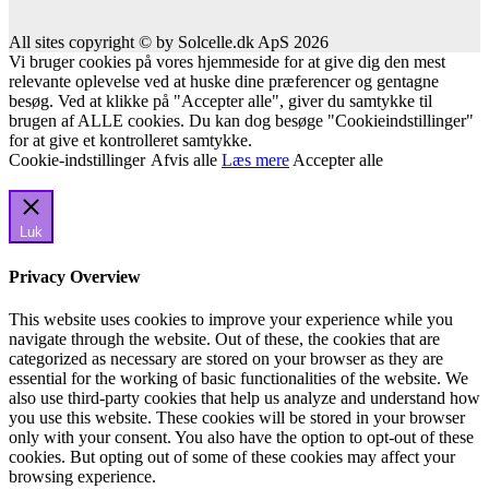
All sites copyright © by Solcelle.dk ApS 2026
Vi bruger cookies på vores hjemmeside for at give dig den mest
relevante oplevelse ved at huske dine præferencer og gentagne
besøg. Ved at klikke på "Accepter alle", giver du samtykke til
brugen af ALLE cookies. Du kan dog besøge "Cookieindstillinger"
for at give et kontrolleret samtykke.
Cookie-indstillinger
Afvis alle
Læs mere
Accepter alle
Luk
Privacy Overview
This website uses cookies to improve your experience while you
navigate through the website. Out of these, the cookies that are
categorized as necessary are stored on your browser as they are
essential for the working of basic functionalities of the website. We
also use third-party cookies that help us analyze and understand how
you use this website. These cookies will be stored in your browser
only with your consent. You also have the option to opt-out of these
cookies. But opting out of some of these cookies may affect your
browsing experience.