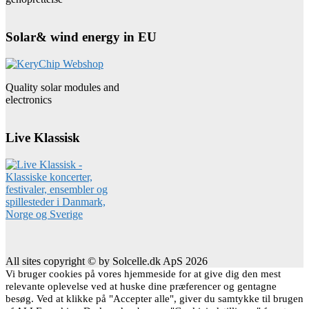
Solar& wind energy in EU
Quality solar modules and
electronics
Live Klassisk
All sites copyright © by Solcelle.dk ApS 2026
Vi bruger cookies på vores hjemmeside for at give dig den mest
relevante oplevelse ved at huske dine præferencer og gentagne
besøg. Ved at klikke på "Accepter alle", giver du samtykke til brugen