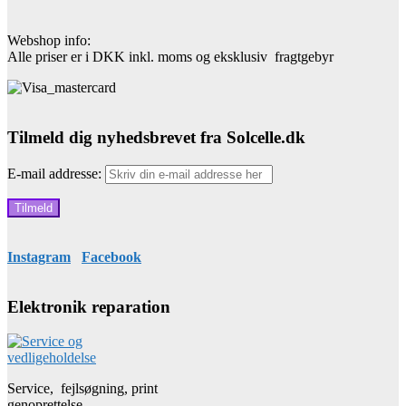
Webshop info:
Alle priser er i DKK inkl. moms og eksklusiv fragtgebyr
Tilmeld dig nyhedsbrevet fra Solcelle.dk
E-mail addresse:
Instagram
Facebook
Elektronik reparation
Service, fejlsøgning, print
genoprettelse