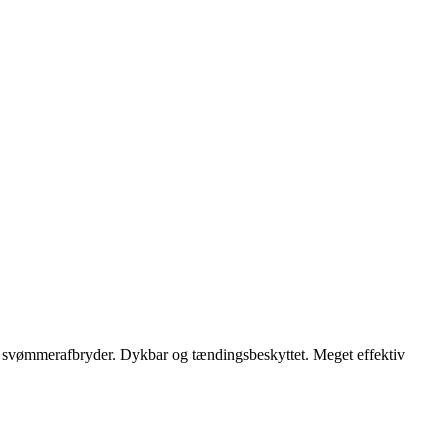
e svømmerafbryder. Dykbar og tændingsbeskyttet. Meget effektiv