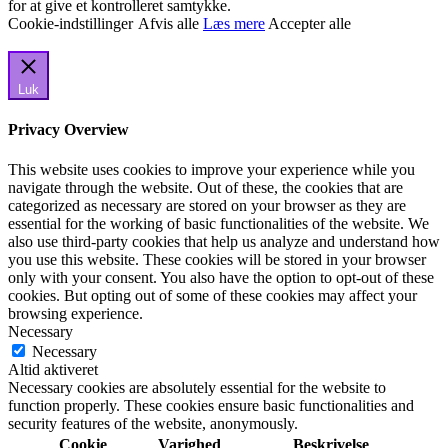
for at give et kontrolleret samtykke.
Cookie-indstillinger
Afvis alle
Læs mere
Accepter alle
Luk
Privacy Overview
This website uses cookies to improve your experience while you
navigate through the website. Out of these, the cookies that are
categorized as necessary are stored on your browser as they are
essential for the working of basic functionalities of the website. We
also use third-party cookies that help us analyze and understand how
you use this website. These cookies will be stored in your browser
only with your consent. You also have the option to opt-out of these
cookies. But opting out of some of these cookies may affect your
browsing experience.
Necessary
Necessary
Altid aktiveret
Necessary cookies are absolutely essential for the website to
function properly. These cookies ensure basic functionalities and
security features of the website, anonymously.
Cookie
Varighed
Beskrivelse