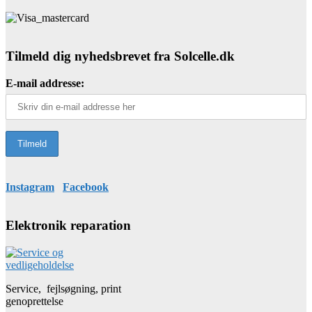
Tilmeld dig nyhedsbrevet fra Solcelle.dk
E-mail addresse:
Instagram
Facebook
Elektronik reparation
Service, fejlsøgning, print
genoprettelse