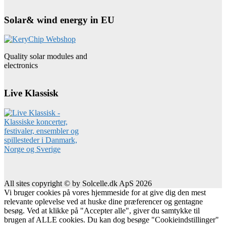
Solar& wind energy in EU
Quality solar modules and
electronics
Live Klassisk
All sites copyright © by Solcelle.dk ApS 2026
Vi bruger cookies på vores hjemmeside for at give dig den mest
relevante oplevelse ved at huske dine præferencer og gentagne
besøg. Ved at klikke på "Accepter alle", giver du samtykke til
brugen af ALLE cookies. Du kan dog besøge "Cookieindstillinger"