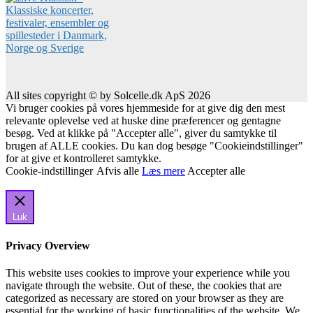
All sites copyright © by Solcelle.dk ApS 2026
Vi bruger cookies på vores hjemmeside for at give dig den mest
relevante oplevelse ved at huske dine præferencer og gentagne
besøg. Ved at klikke på "Accepter alle", giver du samtykke til
brugen af ALLE cookies. Du kan dog besøge "Cookieindstillinger"
for at give et kontrolleret samtykke.
Cookie-indstillinger
Afvis alle
Læs mere
Accepter alle
Luk
Privacy Overview
This website uses cookies to improve your experience while you
navigate through the website. Out of these, the cookies that are
categorized as necessary are stored on your browser as they are
essential for the working of basic functionalities of the website. We