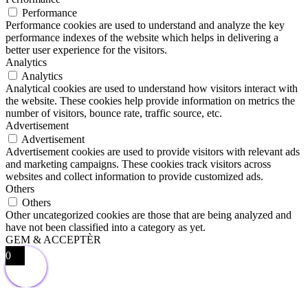
Performance
Performance cookies are used to understand and analyze the key
performance indexes of the website which helps in delivering a
better user experience for the visitors.
Analytics
Analytics
Analytical cookies are used to understand how visitors interact with
the website. These cookies help provide information on metrics the
number of visitors, bounce rate, traffic source, etc.
Advertisement
Advertisement
Advertisement cookies are used to provide visitors with relevant ads
and marketing campaigns. These cookies track visitors across
websites and collect information to provide customized ads.
Others
Others
Other uncategorized cookies are those that are being analyzed and
have not been classified into a category as yet.
GEM & ACCEPTÈR
0