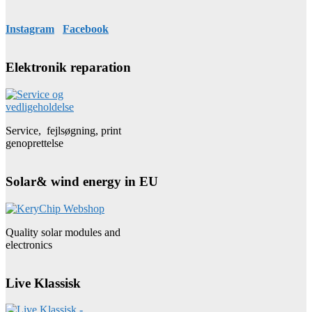
Instagram
Facebook
Elektronik reparation
Service, fejlsøgning, print
genoprettelse
Solar& wind energy in EU
Quality solar modules and
electronics
Live Klassisk