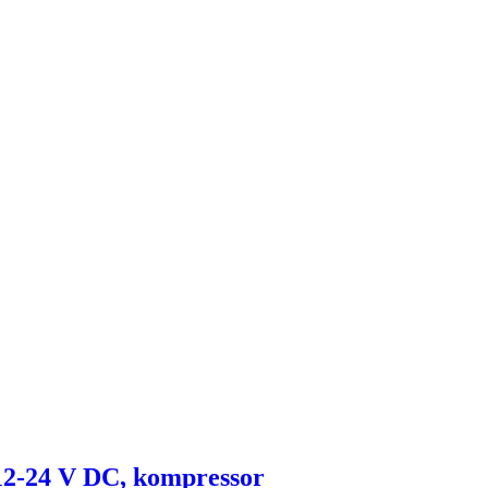
12-24 V DC, kompressor