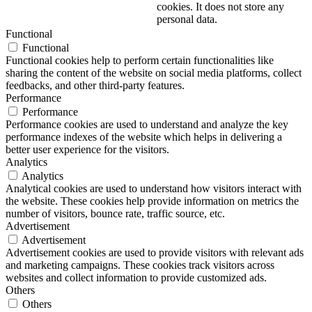
cookies. It does not store any
personal data.
Functional
Functional
Functional cookies help to perform certain functionalities like
sharing the content of the website on social media platforms, collect
feedbacks, and other third-party features.
Performance
Performance
Performance cookies are used to understand and analyze the key
performance indexes of the website which helps in delivering a
better user experience for the visitors.
Analytics
Analytics
Analytical cookies are used to understand how visitors interact with
the website. These cookies help provide information on metrics the
number of visitors, bounce rate, traffic source, etc.
Advertisement
Advertisement
Advertisement cookies are used to provide visitors with relevant ads
and marketing campaigns. These cookies track visitors across
websites and collect information to provide customized ads.
Others
Others