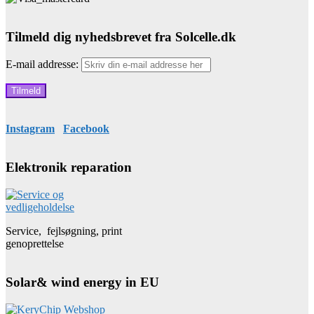
Tilmeld dig nyhedsbrevet fra Solcelle.dk
E-mail addresse:
Instagram
Facebook
Elektronik reparation
Service, fejlsøgning, print
genoprettelse
Solar& wind energy in EU