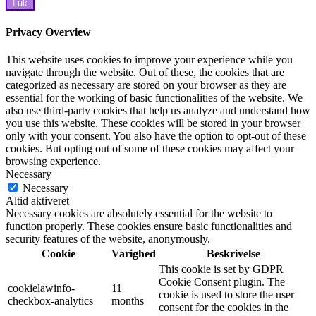
Luk
Privacy Overview
This website uses cookies to improve your experience while you
navigate through the website. Out of these, the cookies that are
categorized as necessary are stored on your browser as they are
essential for the working of basic functionalities of the website. We
also use third-party cookies that help us analyze and understand how
you use this website. These cookies will be stored in your browser
only with your consent. You also have the option to opt-out of these
cookies. But opting out of some of these cookies may affect your
browsing experience.
Necessary
Necessary
Altid aktiveret
Necessary cookies are absolutely essential for the website to
function properly. These cookies ensure basic functionalities and
security features of the website, anonymously.
Cookie
Varighed
Beskrivelse
This cookie is set by GDPR
Cookie Consent plugin. The
cookielawinfo-
11
cookie is used to store the user
checkbox-analytics
months
consent for the cookies in the