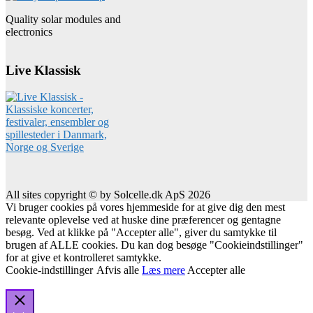
Quality solar modules and
electronics
Live Klassisk
All sites copyright © by Solcelle.dk ApS 2026
Vi bruger cookies på vores hjemmeside for at give dig den mest
relevante oplevelse ved at huske dine præferencer og gentagne
besøg. Ved at klikke på "Accepter alle", giver du samtykke til
brugen af ALLE cookies. Du kan dog besøge "Cookieindstillinger"
for at give et kontrolleret samtykke.
Cookie-indstillinger
Afvis alle
Læs mere
Accepter alle