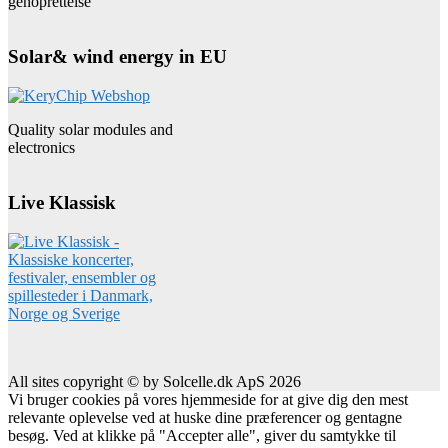
genoprettelse
Solar& wind energy in EU
Quality solar modules and
electronics
Live Klassisk
All sites copyright © by Solcelle.dk ApS 2026
Vi bruger cookies på vores hjemmeside for at give dig den mest
relevante oplevelse ved at huske dine præferencer og gentagne
besøg. Ved at klikke på "Accepter alle", giver du samtykke til