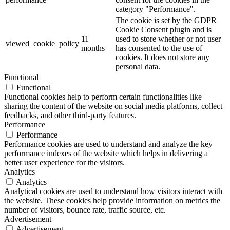
category "Performance".
The cookie is set by the GDPR
Cookie Consent plugin and is
11
used to store whether or not user
viewed_cookie_policy
months
has consented to the use of
cookies. It does not store any
personal data.
Functional
Functional
Functional cookies help to perform certain functionalities like
sharing the content of the website on social media platforms, collect
feedbacks, and other third-party features.
Performance
Performance
Performance cookies are used to understand and analyze the key
performance indexes of the website which helps in delivering a
better user experience for the visitors.
Analytics
Analytics
Analytical cookies are used to understand how visitors interact with
the website. These cookies help provide information on metrics the
number of visitors, bounce rate, traffic source, etc.
Advertisement
Advertisement