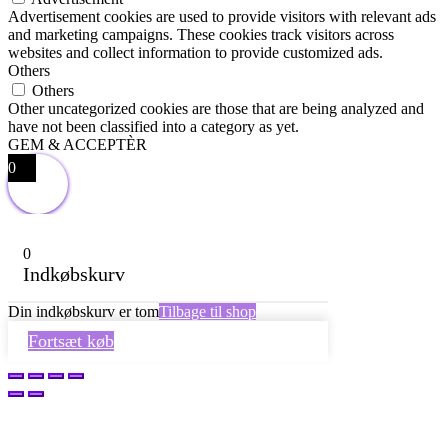
Advertisement cookies are used to provide visitors with relevant ads
and marketing campaigns. These cookies track visitors across
websites and collect information to provide customized ads.
Others
Others
Other uncategorized cookies are those that are being analyzed and
have not been classified into a category as yet.
GEM & ACCEPTÈR
0
0
Indkøbskurv
Din indkøbskurv er tom
Tilbage til shop
Fortsæt køb