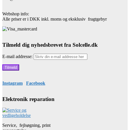
Webshop info:
Alle priser er i DKK inkl. moms og eksklusiv fragtgebyr
Tilmeld dig nyhedsbrevet fra Solcelle.dk
E-mail addresse:
Instagram
Facebook
Elektronik reparation
Service, fejlsøgning, print