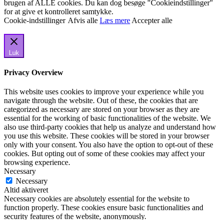
brugen af ALLE cookies. Du kan dog besøge "Cookieindstillinger"
for at give et kontrolleret samtykke.
Cookie-indstillinger
Afvis alle
Læs mere
Accepter alle
Luk
Privacy Overview
This website uses cookies to improve your experience while you
navigate through the website. Out of these, the cookies that are
categorized as necessary are stored on your browser as they are
essential for the working of basic functionalities of the website. We
also use third-party cookies that help us analyze and understand how
you use this website. These cookies will be stored in your browser
only with your consent. You also have the option to opt-out of these
cookies. But opting out of some of these cookies may affect your
browsing experience.
Necessary
Necessary
Altid aktiveret
Necessary cookies are absolutely essential for the website to
function properly. These cookies ensure basic functionalities and
security features of the website, anonymously.