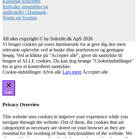
All sites copyright © by Solcelle.dk ApS 2026
Vi bruger cookies på vores hjemmeside for at give dig den mest
relevante oplevelse ved at huske dine præferencer og gentagne
besøg. Ved at klikke på "Accepter alle", giver du samtykke til
brugen af ALLE cookies. Du kan dog besøge "Cookieindstillinger"
for at give et kontrolleret samtykke.
Cookie-indstillinger
Afvis alle
Læs mere
Accepter alle
Luk
Privacy Overview
This website uses cookies to improve your experience while you
navigate through the website. Out of these, the cookies that are
categorized as necessary are stored on your browser as they are
essential for the working of basic functionalities of the website. We