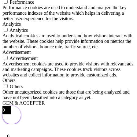
Performance
Performance cookies are used to understand and analyze the key
performance indexes of the website which helps in delivering a
better user experience for the visitors.
Analytics
Analytics
Analytical cookies are used to understand how visitors interact with
the website. These cookies help provide information on metrics the
number of visitors, bounce rate, traffic source, etc.
Advertisement
Advertisement
Advertisement cookies are used to provide visitors with relevant ads
and marketing campaigns. These cookies track visitors across
websites and collect information to provide customized ads.
Others
Others
Other uncategorized cookies are those that are being analyzed and
have not been classified into a category as yet.
GEM & ACCEPTÈR
0
0