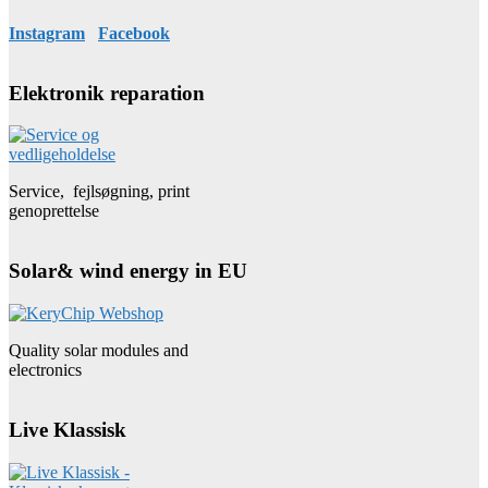
Instagram
Facebook
Elektronik reparation
Service, fejlsøgning, print
genoprettelse
Solar& wind energy in EU
Quality solar modules and
electronics
Live Klassisk