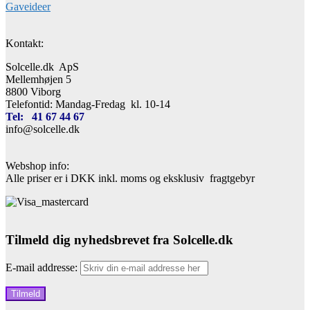
Gaveideer
Kontakt:
Solcelle.dk ApS
Mellemhøjen 5
8800 Viborg
Telefontid: Mandag-Fredag kl. 10-14
Tel: 41 67 44 67
info@solcelle.dk
Webshop info:
Alle priser er i DKK inkl. moms og eksklusiv fragtgebyr
Tilmeld dig nyhedsbrevet fra Solcelle.dk
E-mail addresse: