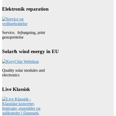
Elektronik reparation
Service, fejlsøgning, print
genoprettelse
Solar& wind energy in EU
Quality solar modules and
electronics
Live Klassisk