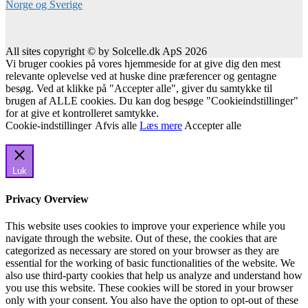
All sites copyright © by Solcelle.dk ApS 2026
Vi bruger cookies på vores hjemmeside for at give dig den mest
relevante oplevelse ved at huske dine præferencer og gentagne
besøg. Ved at klikke på "Accepter alle", giver du samtykke til
brugen af ALLE cookies. Du kan dog besøge "Cookieindstillinger"
for at give et kontrolleret samtykke.
Cookie-indstillinger
Afvis alle
Læs mere
Accepter alle
Luk
Privacy Overview
This website uses cookies to improve your experience while you
navigate through the website. Out of these, the cookies that are
categorized as necessary are stored on your browser as they are
essential for the working of basic functionalities of the website. We
also use third-party cookies that help us analyze and understand how
you use this website. These cookies will be stored in your browser
only with your consent. You also have the option to opt-out of these