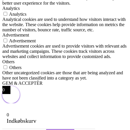
better user experience for the visitors.
Analytics
Analytics
Analytical cookies are used to understand how visitors interact with
the website. These cookies help provide information on metrics the
number of visitors, bounce rate, traffic source, etc.
Advertisement
Advertisement
Advertisement cookies are used to provide visitors with relevant ads
and marketing campaigns. These cookies track visitors across
websites and collect information to provide customized ads.
Others
Others
Other uncategorized cookies are those that are being analyzed and
have not been classified into a category as yet.
GEM & ACCEPTÈR
0
0
Indkøbskurv