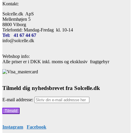
Kontakt:
Solcelle.dk ApS
Mellemhøjen 5
8800 Viborg
Telefontid: Mandag-Fredag kl. 10-14
Tel: 41 67 44 67
info@solcelle.dk
Webshop info:
Alle priser er i DKK inkl. moms og eksklusiv fragtgebyr
Tilmeld dig nyhedsbrevet fra Solcelle.dk
E-mail addresse:
Instagram
Facebook