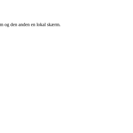
kærm og den anden en lokal skærm.