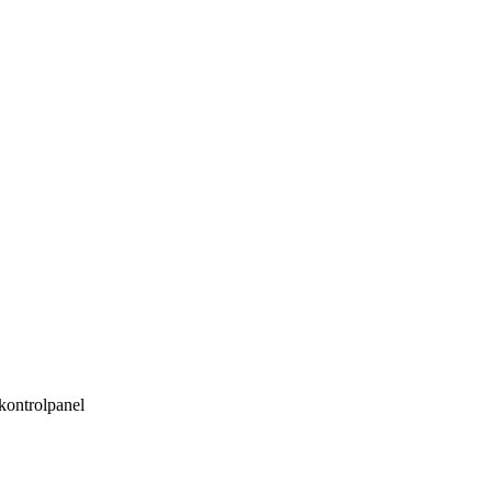
kontrolpanel