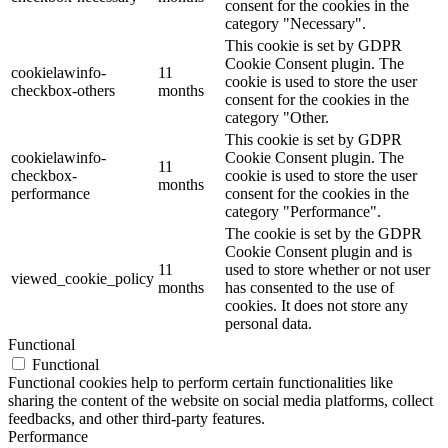
consent for the cookies in the
category "Necessary".
This cookie is set by GDPR
Cookie Consent plugin. The
cookielawinfo-
11
cookie is used to store the user
checkbox-others
months
consent for the cookies in the
category "Other.
This cookie is set by GDPR
cookielawinfo-
Cookie Consent plugin. The
11
checkbox-
cookie is used to store the user
months
performance
consent for the cookies in the
category "Performance".
The cookie is set by the GDPR
Cookie Consent plugin and is
11
used to store whether or not user
viewed_cookie_policy
months
has consented to the use of
cookies. It does not store any
personal data.
Functional
Functional
Functional cookies help to perform certain functionalities like
sharing the content of the website on social media platforms, collect
feedbacks, and other third-party features.
Performance