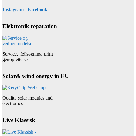
Instagram
Facebook
Elektronik reparation
Service, fejlsøgning, print
genoprettelse
Solar& wind energy in EU
Quality solar modules and
electronics
Live Klassisk