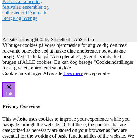
All sites copyright © by Solcelle.dk ApS 2026
Vi bruger cookies på vores hjemmeside for at give dig den mest
relevante oplevelse ved at huske dine præferencer og gentagne
besøg. Ved at klikke på "Accepter alle", giver du samtykke til
brugen af ALLE cookies. Du kan dog besøge "Cookieindstillinger"
for at give et kontrolleret samtykke.
Cookie-indstillinger
Afvis alle
Læs mere
Accepter alle
Luk
Privacy Overview
This website uses cookies to improve your experience while you
navigate through the website. Out of these, the cookies that are
categorized as necessary are stored on your browser as they are
essential for the working of basic functionalities of the website. We