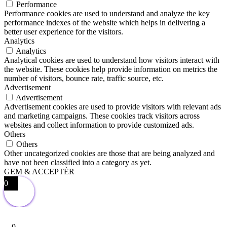
Performance
Performance cookies are used to understand and analyze the key
performance indexes of the website which helps in delivering a
better user experience for the visitors.
Analytics
Analytics
Analytical cookies are used to understand how visitors interact with
the website. These cookies help provide information on metrics the
number of visitors, bounce rate, traffic source, etc.
Advertisement
Advertisement
Advertisement cookies are used to provide visitors with relevant ads
and marketing campaigns. These cookies track visitors across
websites and collect information to provide customized ads.
Others
Others
Other uncategorized cookies are those that are being analyzed and
have not been classified into a category as yet.
GEM & ACCEPTÈR
0
0