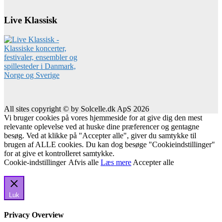
Live Klassisk
All sites copyright © by Solcelle.dk ApS 2026
Vi bruger cookies på vores hjemmeside for at give dig den mest
relevante oplevelse ved at huske dine præferencer og gentagne
besøg. Ved at klikke på "Accepter alle", giver du samtykke til
brugen af ALLE cookies. Du kan dog besøge "Cookieindstillinger"
for at give et kontrolleret samtykke.
Cookie-indstillinger
Afvis alle
Læs mere
Accepter alle
Luk
Privacy Overview