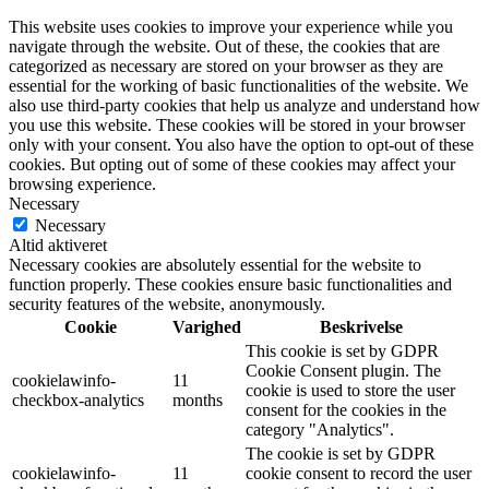
This website uses cookies to improve your experience while you
navigate through the website. Out of these, the cookies that are
categorized as necessary are stored on your browser as they are
essential for the working of basic functionalities of the website. We
also use third-party cookies that help us analyze and understand how
you use this website. These cookies will be stored in your browser
only with your consent. You also have the option to opt-out of these
cookies. But opting out of some of these cookies may affect your
browsing experience.
Necessary
Necessary
Altid aktiveret
Necessary cookies are absolutely essential for the website to
function properly. These cookies ensure basic functionalities and
security features of the website, anonymously.
Cookie
Varighed
Beskrivelse
This cookie is set by GDPR
Cookie Consent plugin. The
cookielawinfo-
11
cookie is used to store the user
checkbox-analytics
months
consent for the cookies in the
category "Analytics".
The cookie is set by GDPR
cookielawinfo-
11
cookie consent to record the user