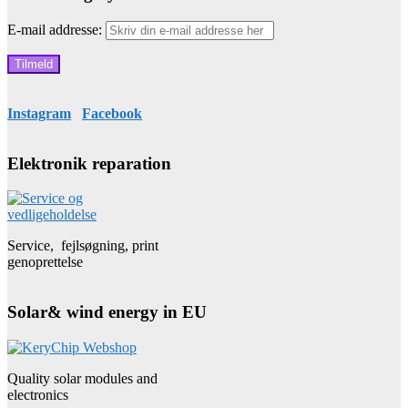
E-mail addresse:
Instagram
Facebook
Elektronik reparation
Service, fejlsøgning, print
genoprettelse
Solar& wind energy in EU
Quality solar modules and
electronics