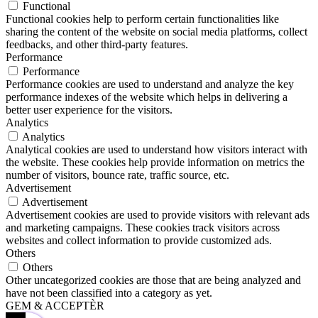
Functional
Functional cookies help to perform certain functionalities like
sharing the content of the website on social media platforms, collect
feedbacks, and other third-party features.
Performance
Performance
Performance cookies are used to understand and analyze the key
performance indexes of the website which helps in delivering a
better user experience for the visitors.
Analytics
Analytics
Analytical cookies are used to understand how visitors interact with
the website. These cookies help provide information on metrics the
number of visitors, bounce rate, traffic source, etc.
Advertisement
Advertisement
Advertisement cookies are used to provide visitors with relevant ads
and marketing campaigns. These cookies track visitors across
websites and collect information to provide customized ads.
Others
Others
Other uncategorized cookies are those that are being analyzed and
have not been classified into a category as yet.
GEM & ACCEPTÈR