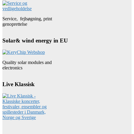
Service, fejlsøgning, print
genoprettelse
Solar& wind energy in EU
Quality solar modules and
electronics
Live Klassisk