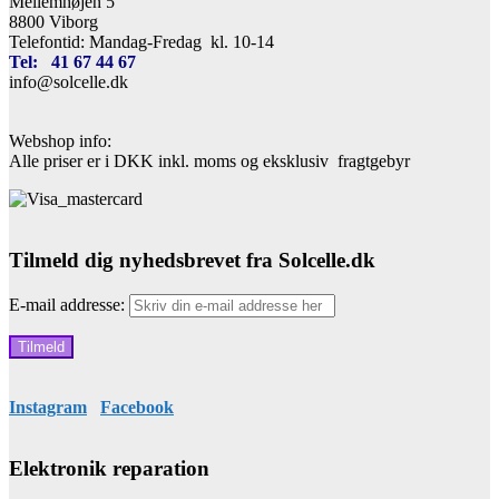
Mellemhøjen 5
8800 Viborg
Telefontid: Mandag-Fredag kl. 10-14
Tel: 41 67 44 67
info@solcelle.dk
Webshop info:
Alle priser er i DKK inkl. moms og eksklusiv fragtgebyr
Tilmeld dig nyhedsbrevet fra Solcelle.dk
E-mail addresse:
Instagram
Facebook
Elektronik reparation