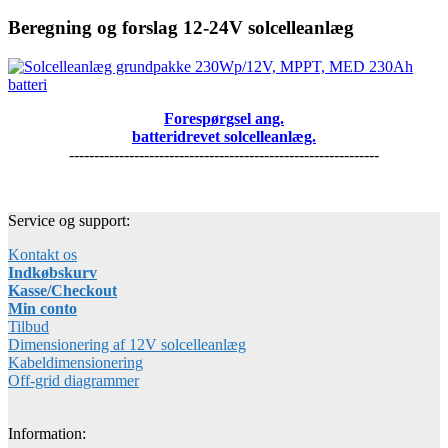
Beregning og forslag 12-24V solcelleanlæg
Forespørgsel ang.
batteridrevet solcelleanlæg.
--------------------------------------------------------------
Service og support:
Kontakt os
Indkøbskurv
Kasse/Checkout
Min conto
Tilbud
Dimensionering af 12V solcelleanlæg
Kabeldimensionering
Off-grid diagrammer
Information: