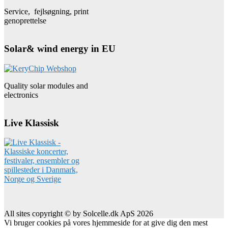
Service, fejlsøgning, print
genoprettelse
Solar& wind energy in EU
Quality solar modules and
electronics
Live Klassisk
All sites copyright © by Solcelle.dk ApS 2026
Vi bruger cookies på vores hjemmeside for at give dig den mest