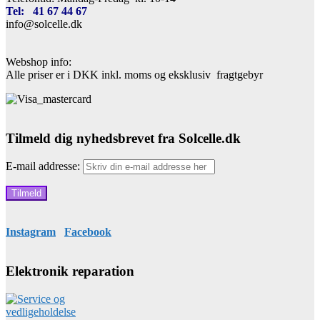
Tel: 41 67 44 67
info@solcelle.dk
Webshop info:
Alle priser er i DKK inkl. moms og eksklusiv fragtgebyr
Tilmeld dig nyhedsbrevet fra Solcelle.dk
E-mail addresse:
Instagram
Facebook
Elektronik reparation