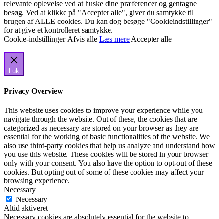
relevante oplevelse ved at huske dine præferencer og gentagne
besøg. Ved at klikke på "Accepter alle", giver du samtykke til
brugen af ALLE cookies. Du kan dog besøge "Cookieindstillinger"
for at give et kontrolleret samtykke.
Cookie-indstillinger
Afvis alle
Læs mere
Accepter alle
Luk
Privacy Overview
This website uses cookies to improve your experience while you
navigate through the website. Out of these, the cookies that are
categorized as necessary are stored on your browser as they are
essential for the working of basic functionalities of the website. We
also use third-party cookies that help us analyze and understand how
you use this website. These cookies will be stored in your browser
only with your consent. You also have the option to opt-out of these
cookies. But opting out of some of these cookies may affect your
browsing experience.
Necessary
Necessary
Altid aktiveret
Necessary cookies are absolutely essential for the website to