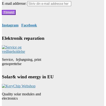
E-mail addresse:
Instagram
Facebook
Elektronik reparation
Service, fejlsøgning, print
genoprettelse
Solar& wind energy in EU
Quality solar modules and
electronics