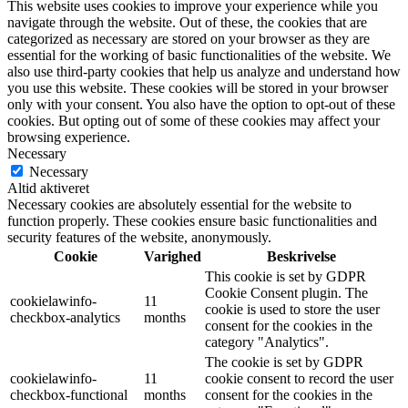
This website uses cookies to improve your experience while you
navigate through the website. Out of these, the cookies that are
categorized as necessary are stored on your browser as they are
essential for the working of basic functionalities of the website. We
also use third-party cookies that help us analyze and understand how
you use this website. These cookies will be stored in your browser
only with your consent. You also have the option to opt-out of these
cookies. But opting out of some of these cookies may affect your
browsing experience.
Necessary
Necessary
Altid aktiveret
Necessary cookies are absolutely essential for the website to
function properly. These cookies ensure basic functionalities and
security features of the website, anonymously.
Cookie
Varighed
Beskrivelse
This cookie is set by GDPR
Cookie Consent plugin. The
cookielawinfo-
11
cookie is used to store the user
checkbox-analytics
months
consent for the cookies in the
category "Analytics".
The cookie is set by GDPR
cookielawinfo-
11
cookie consent to record the user
checkbox-functional
months
consent for the cookies in the