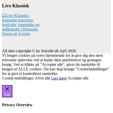
Live Klassisk
All sites copyright © by Solcelle.dk ApS 2026
Vi bruger cookies på vores hjemmeside for at give dig den mest
relevante oplevelse ved at huske dine præferencer og gentagne
besøg. Ved at klikke på "Accepter alle", giver du samtykke til
brugen af ALLE cookies. Du kan dog besøge "Cookieindstillinger"
for at give et kontrolleret samtykke.
Cookie-indstillinger
Afvis alle
Læs mere
Accepter alle
Luk
Privacy Overview