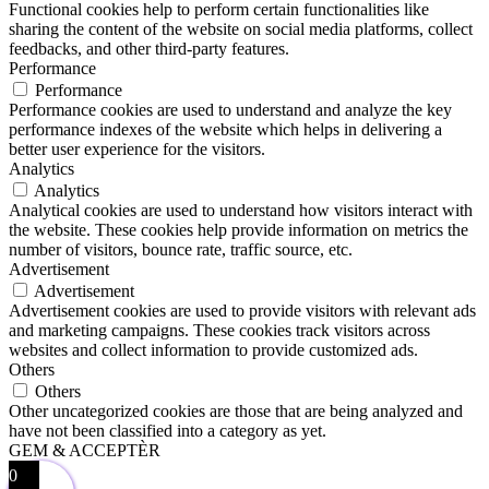
Functional cookies help to perform certain functionalities like
sharing the content of the website on social media platforms, collect
feedbacks, and other third-party features.
Performance
Performance
Performance cookies are used to understand and analyze the key
performance indexes of the website which helps in delivering a
better user experience for the visitors.
Analytics
Analytics
Analytical cookies are used to understand how visitors interact with
the website. These cookies help provide information on metrics the
number of visitors, bounce rate, traffic source, etc.
Advertisement
Advertisement
Advertisement cookies are used to provide visitors with relevant ads
and marketing campaigns. These cookies track visitors across
websites and collect information to provide customized ads.
Others
Others
Other uncategorized cookies are those that are being analyzed and
have not been classified into a category as yet.
GEM & ACCEPTÈR
0