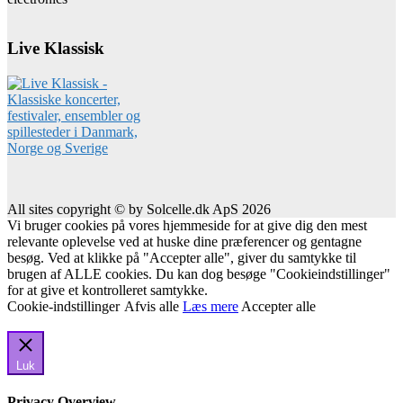
Live Klassisk
All sites copyright © by Solcelle.dk ApS 2026
Vi bruger cookies på vores hjemmeside for at give dig den mest
relevante oplevelse ved at huske dine præferencer og gentagne
besøg. Ved at klikke på "Accepter alle", giver du samtykke til
brugen af ALLE cookies. Du kan dog besøge "Cookieindstillinger"
for at give et kontrolleret samtykke.
Cookie-indstillinger
Afvis alle
Læs mere
Accepter alle
Luk
Privacy Overview