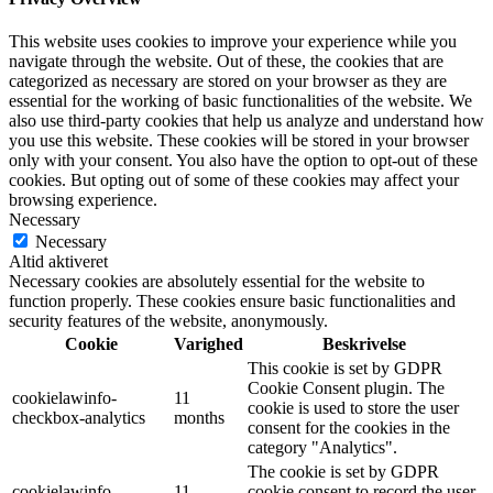
This website uses cookies to improve your experience while you
navigate through the website. Out of these, the cookies that are
categorized as necessary are stored on your browser as they are
essential for the working of basic functionalities of the website. We
also use third-party cookies that help us analyze and understand how
you use this website. These cookies will be stored in your browser
only with your consent. You also have the option to opt-out of these
cookies. But opting out of some of these cookies may affect your
browsing experience.
Necessary
Necessary
Altid aktiveret
Necessary cookies are absolutely essential for the website to
function properly. These cookies ensure basic functionalities and
security features of the website, anonymously.
Cookie
Varighed
Beskrivelse
This cookie is set by GDPR
Cookie Consent plugin. The
cookielawinfo-
11
cookie is used to store the user
checkbox-analytics
months
consent for the cookies in the
category "Analytics".
The cookie is set by GDPR
cookielawinfo-
11
cookie consent to record the user