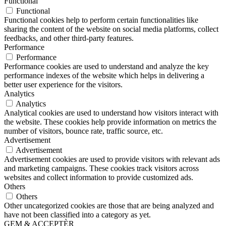
Functional
Functional
Functional cookies help to perform certain functionalities like
sharing the content of the website on social media platforms, collect
feedbacks, and other third-party features.
Performance
Performance
Performance cookies are used to understand and analyze the key
performance indexes of the website which helps in delivering a
better user experience for the visitors.
Analytics
Analytics
Analytical cookies are used to understand how visitors interact with
the website. These cookies help provide information on metrics the
number of visitors, bounce rate, traffic source, etc.
Advertisement
Advertisement
Advertisement cookies are used to provide visitors with relevant ads
and marketing campaigns. These cookies track visitors across
websites and collect information to provide customized ads.
Others
Others
Other uncategorized cookies are those that are being analyzed and
have not been classified into a category as yet.
GEM & ACCEPTÈR