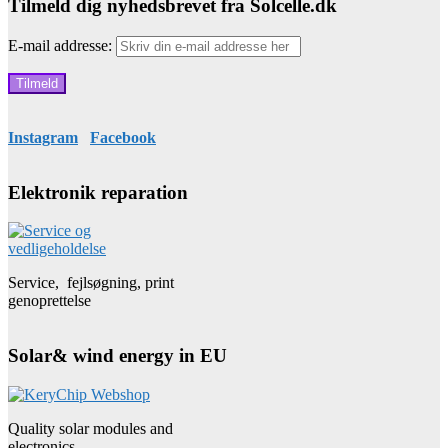
Tilmeld dig nyhedsbrevet fra Solcelle.dk
E-mail addresse:
Instagram
Facebook
Elektronik reparation
Service, fejlsøgning, print
genoprettelse
Solar& wind energy in EU
Quality solar modules and
electronics