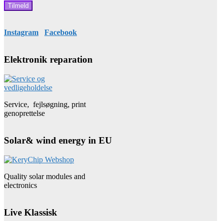
Instagram
Facebook
Elektronik reparation
Service, fejlsøgning, print
genoprettelse
Solar& wind energy in EU
Quality solar modules and
electronics
Live Klassisk