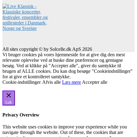
All sites copyright © by Solcelle.dk ApS 2026
Vi bruger cookies på vores hjemmeside for at give dig den mest
relevante oplevelse ved at huske dine præferencer og gentagne
besøg. Ved at klikke på "Accepter alle", giver du samtykke til
brugen af ALLE cookies. Du kan dog besøge "Cookieindstillinger"
for at give et kontrolleret samtykke.
Cookie-indstillinger
Afvis alle
Læs mere
Accepter alle
Luk
Privacy Overview
This website uses cookies to improve your experience while you
navigate through the website. Out of these, the cookies that are