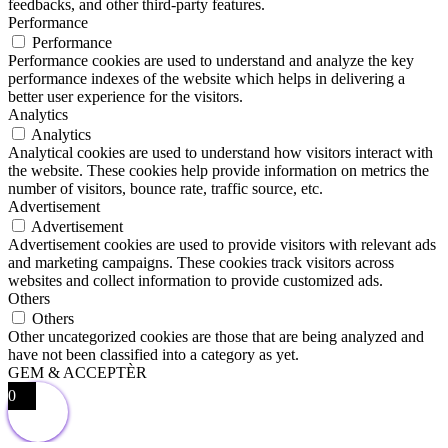
feedbacks, and other third-party features.
Performance
Performance
Performance cookies are used to understand and analyze the key
performance indexes of the website which helps in delivering a
better user experience for the visitors.
Analytics
Analytics
Analytical cookies are used to understand how visitors interact with
the website. These cookies help provide information on metrics the
number of visitors, bounce rate, traffic source, etc.
Advertisement
Advertisement
Advertisement cookies are used to provide visitors with relevant ads
and marketing campaigns. These cookies track visitors across
websites and collect information to provide customized ads.
Others
Others
Other uncategorized cookies are those that are being analyzed and
have not been classified into a category as yet.
GEM & ACCEPTÈR
0