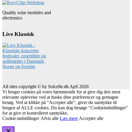
Quality solar modules and
electronics
Live Klassisk
All sites copyright © by Solcelle.dk ApS 2026
Vi bruger cookies på vores hjemmeside for at give dig den mest
relevante oplevelse ved at huske dine præferencer og gentagne
besøg. Ved at klikke på "Accepter alle", giver du samtykke til
brugen af ALLE cookies. Du kan dog besøge "Cookieindstillinger"
for at give et kontrolleret samtykke.
Cookie-indstillinger
Afvis alle
Læs mere
Accepter alle