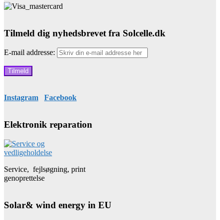
Tilmeld dig nyhedsbrevet fra Solcelle.dk
E-mail addresse:
Instagram
Facebook
Elektronik reparation
Service, fejlsøgning, print
genoprettelse
Solar& wind energy in EU