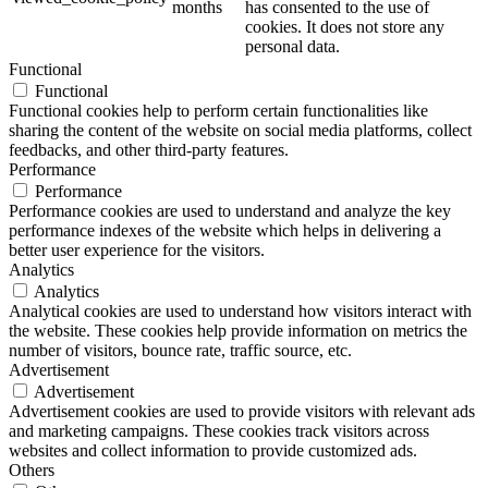
months
has consented to the use of
cookies. It does not store any
personal data.
Functional
Functional
Functional cookies help to perform certain functionalities like
sharing the content of the website on social media platforms, collect
feedbacks, and other third-party features.
Performance
Performance
Performance cookies are used to understand and analyze the key
performance indexes of the website which helps in delivering a
better user experience for the visitors.
Analytics
Analytics
Analytical cookies are used to understand how visitors interact with
the website. These cookies help provide information on metrics the
number of visitors, bounce rate, traffic source, etc.
Advertisement
Advertisement
Advertisement cookies are used to provide visitors with relevant ads
and marketing campaigns. These cookies track visitors across
websites and collect information to provide customized ads.
Others