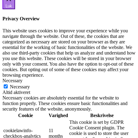
Luk
Privacy Overview
This website uses cookies to improve your experience while you
navigate through the website. Out of these, the cookies that are
categorized as necessary are stored on your browser as they are
essential for the working of basic functionalities of the website. We
also use third-party cookies that help us analyze and understand how
you use this website. These cookies will be stored in your browser
only with your consent. You also have the option to opt-out of these
cookies. But opting out of some of these cookies may affect your
browsing experience.
Necessary
Necessary
Altid aktiveret
Necessary cookies are absolutely essential for the website to
function properly. These cookies ensure basic functionalities and
security features of the website, anonymously.
Cookie
Varighed
Beskrivelse
This cookie is set by GDPR
Cookie Consent plugin. The
cookielawinfo-
11
cookie is used to store the user
checkbox-analytics
months