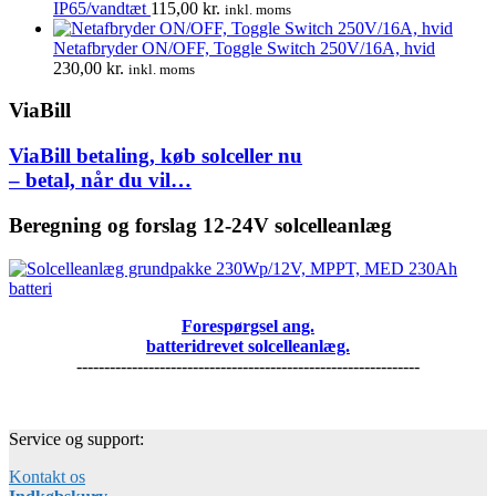
IP65/vandtæt
115,00
kr.
inkl. moms
Netafbryder ON/OFF, Toggle Switch 250V/16A, hvid
230,00
kr.
inkl. moms
ViaBill
ViaBill betaling, køb solceller nu
– betal, når du vil…
Beregning og forslag 12-24V solcelleanlæg
Forespørgsel ang.
batteridrevet solcelleanlæg.
--------------------------------------------------------------
Service og support:
Kontakt os