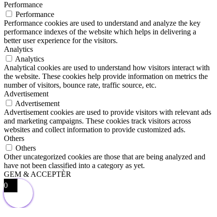
Performance
Performance
Performance cookies are used to understand and analyze the key
performance indexes of the website which helps in delivering a
better user experience for the visitors.
Analytics
Analytics
Analytical cookies are used to understand how visitors interact with
the website. These cookies help provide information on metrics the
number of visitors, bounce rate, traffic source, etc.
Advertisement
Advertisement
Advertisement cookies are used to provide visitors with relevant ads
and marketing campaigns. These cookies track visitors across
websites and collect information to provide customized ads.
Others
Others
Other uncategorized cookies are those that are being analyzed and
have not been classified into a category as yet.
GEM & ACCEPTÈR
0