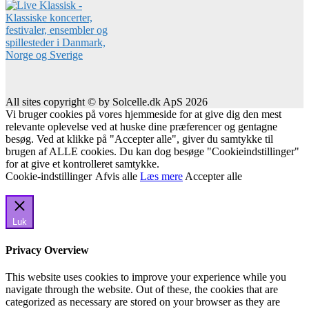
All sites copyright © by Solcelle.dk ApS 2026
Vi bruger cookies på vores hjemmeside for at give dig den mest
relevante oplevelse ved at huske dine præferencer og gentagne
besøg. Ved at klikke på "Accepter alle", giver du samtykke til
brugen af ALLE cookies. Du kan dog besøge "Cookieindstillinger"
for at give et kontrolleret samtykke.
Cookie-indstillinger
Afvis alle
Læs mere
Accepter alle
Luk
Privacy Overview
This website uses cookies to improve your experience while you
navigate through the website. Out of these, the cookies that are
categorized as necessary are stored on your browser as they are