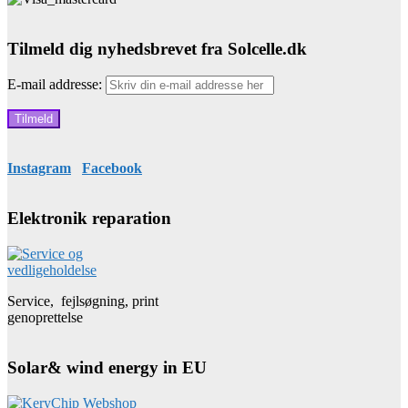
Tilmeld dig nyhedsbrevet fra Solcelle.dk
E-mail addresse:
Instagram
Facebook
Elektronik reparation
Service, fejlsøgning, print
genoprettelse
Solar& wind energy in EU