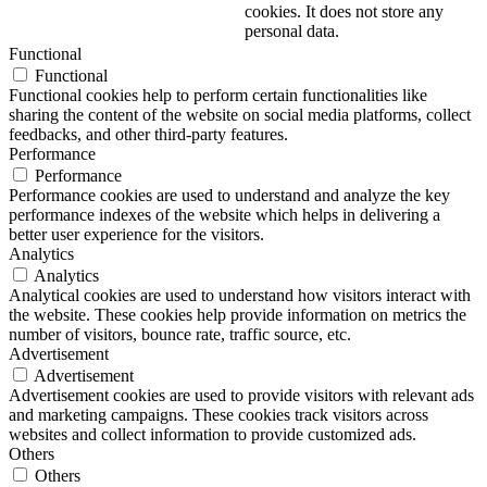
cookies. It does not store any
personal data.
Functional
Functional
Functional cookies help to perform certain functionalities like
sharing the content of the website on social media platforms, collect
feedbacks, and other third-party features.
Performance
Performance
Performance cookies are used to understand and analyze the key
performance indexes of the website which helps in delivering a
better user experience for the visitors.
Analytics
Analytics
Analytical cookies are used to understand how visitors interact with
the website. These cookies help provide information on metrics the
number of visitors, bounce rate, traffic source, etc.
Advertisement
Advertisement
Advertisement cookies are used to provide visitors with relevant ads
and marketing campaigns. These cookies track visitors across
websites and collect information to provide customized ads.
Others
Others