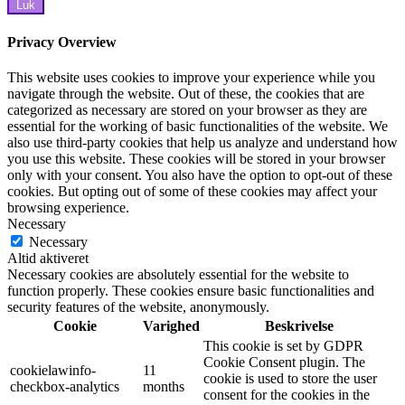
Luk
Privacy Overview
This website uses cookies to improve your experience while you
navigate through the website. Out of these, the cookies that are
categorized as necessary are stored on your browser as they are
essential for the working of basic functionalities of the website. We
also use third-party cookies that help us analyze and understand how
you use this website. These cookies will be stored in your browser
only with your consent. You also have the option to opt-out of these
cookies. But opting out of some of these cookies may affect your
browsing experience.
Necessary
Necessary
Altid aktiveret
Necessary cookies are absolutely essential for the website to
function properly. These cookies ensure basic functionalities and
security features of the website, anonymously.
Cookie
Varighed
Beskrivelse
This cookie is set by GDPR
Cookie Consent plugin. The
cookielawinfo-
11
cookie is used to store the user
checkbox-analytics
months
consent for the cookies in the