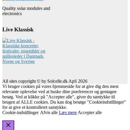
Quality solar modules and
electronics
Live Klassisk
All sites copyright © by Solcelle.dk ApS 2026
Vi bruger cookies på vores hjemmeside for at give dig den mest
relevante oplevelse ved at huske dine præferencer og gentagne
besøg. Ved at klikke på "Accepter alle", giver du samtykke til
brugen af ALLE cookies. Du kan dog besøge "Cookieindstillinger"
for at give et kontrolleret samtykke.
Cookie-indstillinger
Afvis alle
Læs mere
Accepter alle