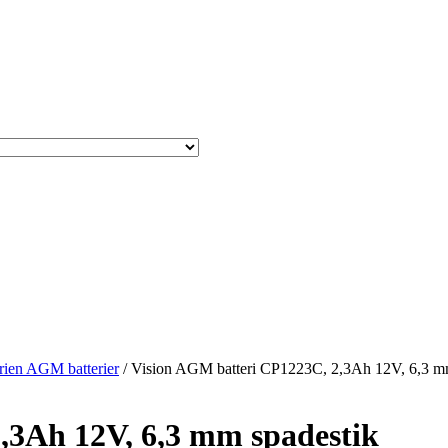
rien AGM batterier
/ Vision AGM batteri CP1223C, 2,3Ah 12V, 6,3 m
,3Ah 12V, 6,3 mm spadestik