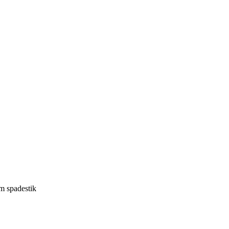
m spadestik