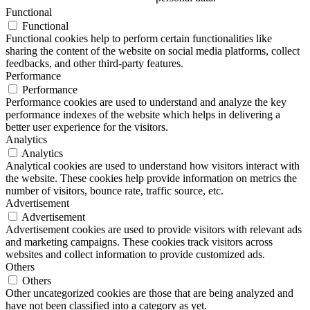
Functional
Functional
Functional cookies help to perform certain functionalities like
sharing the content of the website on social media platforms, collect
feedbacks, and other third-party features.
Performance
Performance
Performance cookies are used to understand and analyze the key
performance indexes of the website which helps in delivering a
better user experience for the visitors.
Analytics
Analytics
Analytical cookies are used to understand how visitors interact with
the website. These cookies help provide information on metrics the
number of visitors, bounce rate, traffic source, etc.
Advertisement
Advertisement
Advertisement cookies are used to provide visitors with relevant ads
and marketing campaigns. These cookies track visitors across
websites and collect information to provide customized ads.
Others
Others
Other uncategorized cookies are those that are being analyzed and
have not been classified into a category as yet.