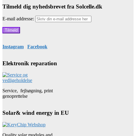
Tilmeld dig nyhedsbrevet fra Solcelle.dk
E-mail addresse:
Instagram
Facebook
Elektronik reparation
Service, fejlsøgning, print
genoprettelse
Solar& wind energy in EU
Quality solar modules and