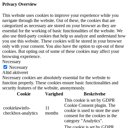
Privacy Overview
This website uses cookies to improve your experience while you
navigate through the website. Out of these, the cookies that are
categorized as necessary are stored on your browser as they are
essential for the working of basic functionalities of the website. We
also use third-party cookies that help us analyze and understand how
you use this website. These cookies will be stored in your browser
only with your consent. You also have the option to opt-out of these
cookies. But opting out of some of these cookies may affect your
browsing experience.
Necessary
Necessary
Altid aktiveret
Necessary cookies are absolutely essential for the website to
function properly. These cookies ensure basic functionalities and
security features of the website, anonymously.
Cookie
Varighed
Beskrivelse
This cookie is set by GDPR
Cookie Consent plugin. The
cookielawinfo-
11
cookie is used to store the user
checkbox-analytics
months
consent for the cookies in the
category "Analytics".
The cookie is set by GDPR