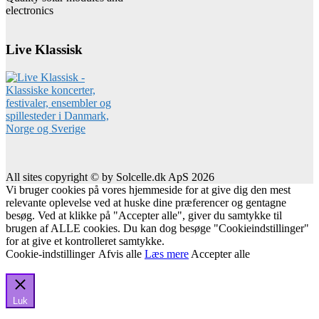
electronics
Live Klassisk
All sites copyright © by Solcelle.dk ApS 2026
Vi bruger cookies på vores hjemmeside for at give dig den mest
relevante oplevelse ved at huske dine præferencer og gentagne
besøg. Ved at klikke på "Accepter alle", giver du samtykke til
brugen af ALLE cookies. Du kan dog besøge "Cookieindstillinger"
for at give et kontrolleret samtykke.
Cookie-indstillinger
Afvis alle
Læs mere
Accepter alle
Luk