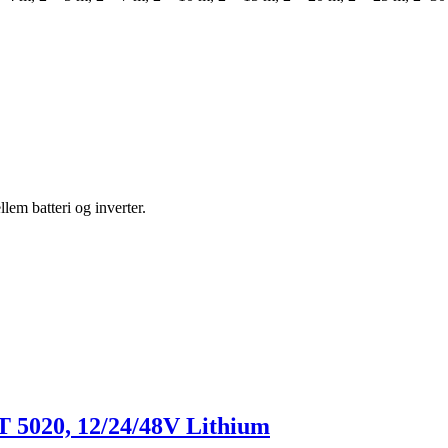
lem batteri og inverter.
T 5020, 12/24/48V Lithium