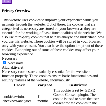
Luk
Privacy Overview
This website uses cookies to improve your experience while you
navigate through the website. Out of these, the cookies that are
categorized as necessary are stored on your browser as they are
essential for the working of basic functionalities of the website. We
also use third-party cookies that help us analyze and understand how
you use this website. These cookies will be stored in your browser
only with your consent. You also have the option to opt-out of these
cookies. But opting out of some of these cookies may affect your
browsing experience.
Necessary
Necessary
Altid aktiveret
Necessary cookies are absolutely essential for the website to
function properly. These cookies ensure basic functionalities and
security features of the website, anonymously.
Cookie
Varighed
Beskrivelse
This cookie is set by GDPR
Cookie Consent plugin. The
cookielawinfo-
11
cookie is used to store the user
checkbox-analytics
months
consent for the cookies in the