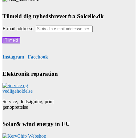
Tilmeld dig nyhedsbrevet fra Solcelle.dk
E-mail addresse:
Instagram
Facebook
Elektronik reparation
Service, fejlsøgning, print
genoprettelse
Solar& wind energy in EU