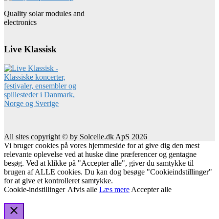
Quality solar modules and
electronics
Live Klassisk
All sites copyright © by Solcelle.dk ApS 2026
Vi bruger cookies på vores hjemmeside for at give dig den mest
relevante oplevelse ved at huske dine præferencer og gentagne
besøg. Ved at klikke på "Accepter alle", giver du samtykke til
brugen af ALLE cookies. Du kan dog besøge "Cookieindstillinger"
for at give et kontrolleret samtykke.
Cookie-indstillinger
Afvis alle
Læs mere
Accepter alle