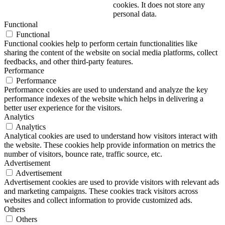
cookies. It does not store any
personal data.
Functional
Functional
Functional cookies help to perform certain functionalities like
sharing the content of the website on social media platforms, collect
feedbacks, and other third-party features.
Performance
Performance
Performance cookies are used to understand and analyze the key
performance indexes of the website which helps in delivering a
better user experience for the visitors.
Analytics
Analytics
Analytical cookies are used to understand how visitors interact with
the website. These cookies help provide information on metrics the
number of visitors, bounce rate, traffic source, etc.
Advertisement
Advertisement
Advertisement cookies are used to provide visitors with relevant ads
and marketing campaigns. These cookies track visitors across
websites and collect information to provide customized ads.
Others
Others