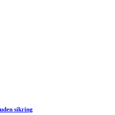
 uden sikring