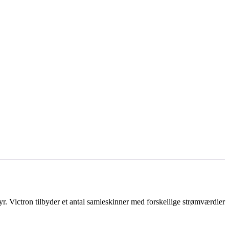
. Victron tilbyder et antal samleskinner med forskellige strømværdier