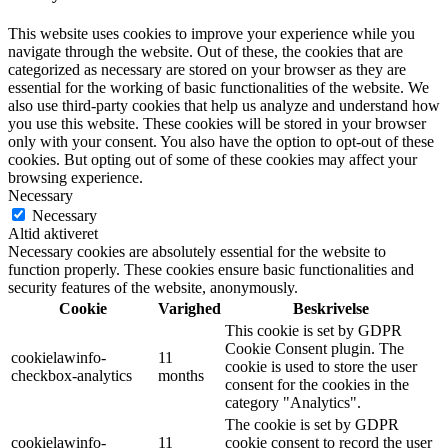
This website uses cookies to improve your experience while you
navigate through the website. Out of these, the cookies that are
categorized as necessary are stored on your browser as they are
essential for the working of basic functionalities of the website. We
also use third-party cookies that help us analyze and understand how
you use this website. These cookies will be stored in your browser
only with your consent. You also have the option to opt-out of these
cookies. But opting out of some of these cookies may affect your
browsing experience.
Necessary
Necessary
Altid aktiveret
Necessary cookies are absolutely essential for the website to
function properly. These cookies ensure basic functionalities and
security features of the website, anonymously.
Cookie
Varighed
Beskrivelse
This cookie is set by GDPR
Cookie Consent plugin. The
cookielawinfo-
11
cookie is used to store the user
checkbox-analytics
months
consent for the cookies in the
category "Analytics".
The cookie is set by GDPR
cookielawinfo-
11
cookie consent to record the user