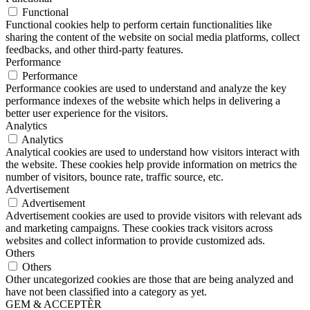
Functional
Functional cookies help to perform certain functionalities like
sharing the content of the website on social media platforms, collect
feedbacks, and other third-party features.
Performance
Performance
Performance cookies are used to understand and analyze the key
performance indexes of the website which helps in delivering a
better user experience for the visitors.
Analytics
Analytics
Analytical cookies are used to understand how visitors interact with
the website. These cookies help provide information on metrics the
number of visitors, bounce rate, traffic source, etc.
Advertisement
Advertisement
Advertisement cookies are used to provide visitors with relevant ads
and marketing campaigns. These cookies track visitors across
websites and collect information to provide customized ads.
Others
Others
Other uncategorized cookies are those that are being analyzed and
have not been classified into a category as yet.
GEM & ACCEPTÈR