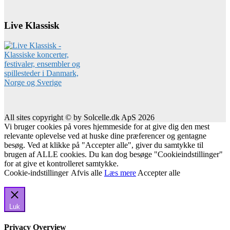
Live Klassisk
All sites copyright © by Solcelle.dk ApS 2026
Vi bruger cookies på vores hjemmeside for at give dig den mest
relevante oplevelse ved at huske dine præferencer og gentagne
besøg. Ved at klikke på "Accepter alle", giver du samtykke til
brugen af ALLE cookies. Du kan dog besøge "Cookieindstillinger"
for at give et kontrolleret samtykke.
Cookie-indstillinger
Afvis alle
Læs mere
Accepter alle
Luk
Privacy Overview