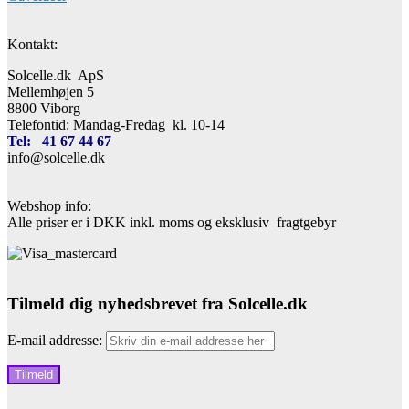
Kontakt:
Solcelle.dk ApS
Mellemhøjen 5
8800 Viborg
Telefontid: Mandag-Fredag kl. 10-14
Tel: 41 67 44 67
info@solcelle.dk
Webshop info:
Alle priser er i DKK inkl. moms og eksklusiv fragtgebyr
Tilmeld dig nyhedsbrevet fra Solcelle.dk
E-mail addresse: