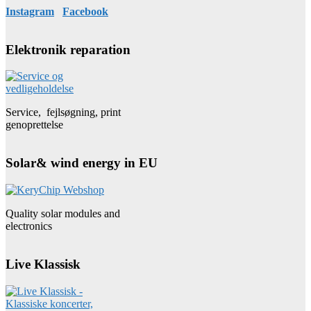
Instagram
Facebook
Elektronik reparation
Service, fejlsøgning, print
genoprettelse
Solar& wind energy in EU
Quality solar modules and
electronics
Live Klassisk