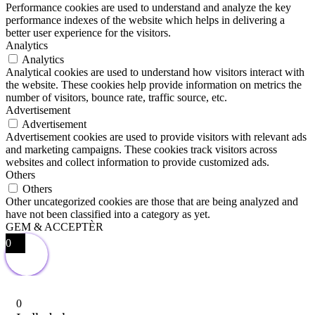
Performance cookies are used to understand and analyze the key
performance indexes of the website which helps in delivering a
better user experience for the visitors.
Analytics
Analytics
Analytical cookies are used to understand how visitors interact with
the website. These cookies help provide information on metrics the
number of visitors, bounce rate, traffic source, etc.
Advertisement
Advertisement
Advertisement cookies are used to provide visitors with relevant ads
and marketing campaigns. These cookies track visitors across
websites and collect information to provide customized ads.
Others
Others
Other uncategorized cookies are those that are being analyzed and
have not been classified into a category as yet.
GEM & ACCEPTÈR
0
0