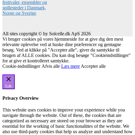
All sites copyright © by Solcelle.dk ApS 2026
Vi bruger cookies på vores hjemmeside for at give dig den mest
relevante oplevelse ved at huske dine præferencer og gentagne
besøg. Ved at klikke på "Accepter alle", giver du samtykke til
brugen af ALLE cookies. Du kan dog besøge "Cookieindstillinger"
for at give et kontrolleret samtykke.
Cookie-indstillinger
Afvis alle
Læs mere
Accepter alle
Luk
Privacy Overview
This website uses cookies to improve your experience while you
navigate through the website. Out of these, the cookies that are
categorized as necessary are stored on your browser as they are
essential for the working of basic functionalities of the website. We
also use third-party cookies that help us analyze and understand how