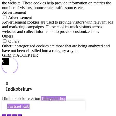
the website. These cookies help provide information on metrics the
number of visitors, bounce rate, traffic source, etc.
Advertisement
Advertisement
Advertisement cookies are used to provide visitors with relevant ads
and marketing campaigns. These cookies track visitors across
websites and collect information to provide customized ads.
Others
Others
Other uncategorized cookies are those that are being analyzed and
have not been classified into a category as yet.
GEM & ACCEPTÈR
0
0
Indkøbskurv
Din indkøbskurv er tom
Tilbage til shop
Fortsæt køb