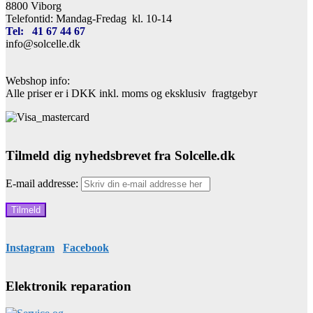
8800 Viborg
Telefontid: Mandag-Fredag kl. 10-14
Tel: 41 67 44 67
info@solcelle.dk
Webshop info:
Alle priser er i DKK inkl. moms og eksklusiv fragtgebyr
Tilmeld dig nyhedsbrevet fra Solcelle.dk
E-mail addresse:
Instagram
Facebook
Elektronik reparation