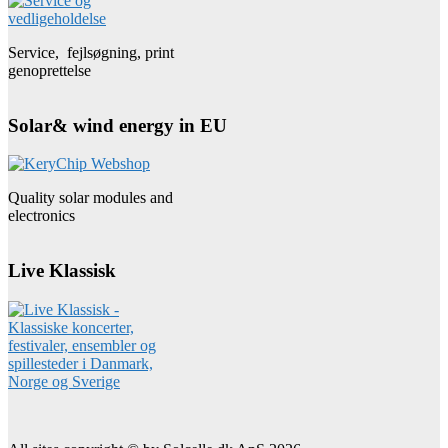
Service, fejlsøgning, print
genoprettelse
Solar& wind energy in EU
Quality solar modules and
electronics
Live Klassisk