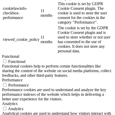
This cookie is set by GDPR
cookielawinfo-
Cookie Consent plugin. The
11
checkbox-
cookie is used to store the user
months
performance
consent for the cookies in the
category "Performance".
The cookie is set by the GDPR
Cookie Consent plugin and is
11
used to store whether or not user
viewed_cookie_policy
months
has consented to the use of
cookies. It does not store any
personal data.
Functional
Functional
Functional cookies help to perform certain functionalities like
sharing the content of the website on social media platforms, collect
feedbacks, and other third-party features.
Performance
Performance
Performance cookies are used to understand and analyze the key
performance indexes of the website which helps in delivering a
better user experience for the visitors.
Analytics
Analytics
Analytical cookies are used to understand how visitors interact with