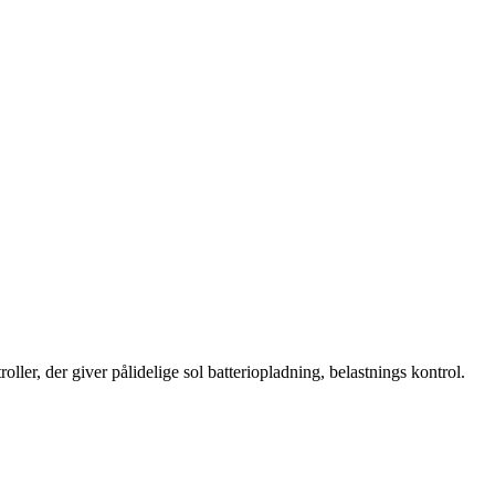
oller, der giver pålidelige sol batteriopladning, belastnings kontrol.