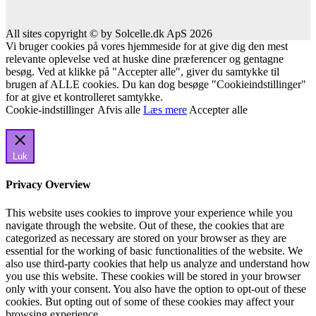
All sites copyright © by Solcelle.dk ApS 2026
Vi bruger cookies på vores hjemmeside for at give dig den mest
relevante oplevelse ved at huske dine præferencer og gentagne
besøg. Ved at klikke på "Accepter alle", giver du samtykke til
brugen af ALLE cookies. Du kan dog besøge "Cookieindstillinger"
for at give et kontrolleret samtykke.
Cookie-indstillinger
Afvis alle
Læs mere
Accepter alle
Luk
Privacy Overview
This website uses cookies to improve your experience while you
navigate through the website. Out of these, the cookies that are
categorized as necessary are stored on your browser as they are
essential for the working of basic functionalities of the website. We
also use third-party cookies that help us analyze and understand how
you use this website. These cookies will be stored in your browser
only with your consent. You also have the option to opt-out of these
cookies. But opting out of some of these cookies may affect your
browsing experience.