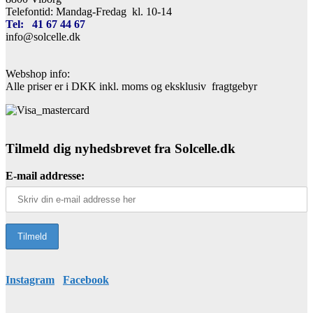
Telefontid: Mandag-Fredag kl. 10-14
Tel: 41 67 44 67
info@solcelle.dk
Webshop info:
Alle priser er i DKK inkl. moms og eksklusiv fragtgebyr
Tilmeld dig nyhedsbrevet fra Solcelle.dk
E-mail addresse:
Instagram
Facebook