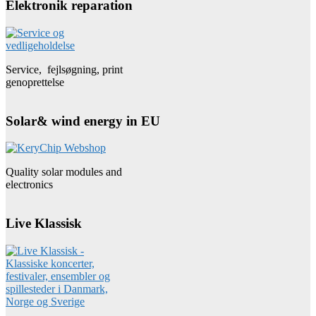
Elektronik reparation
Service, fejlsøgning, print
genoprettelse
Solar& wind energy in EU
Quality solar modules and
electronics
Live Klassisk