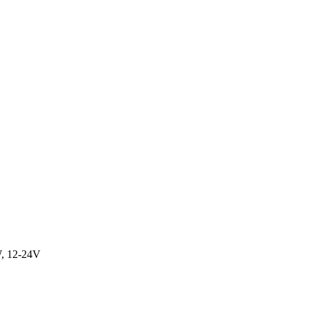
W, 12-24V