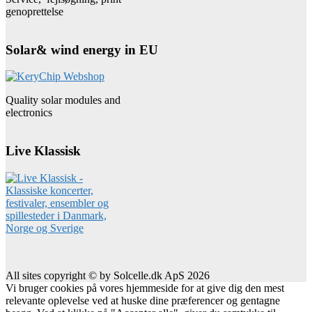
genoprettelse
Solar& wind energy in EU
Quality solar modules and
electronics
Live Klassisk
All sites copyright © by Solcelle.dk ApS 2026
Vi bruger cookies på vores hjemmeside for at give dig den mest
relevante oplevelse ved at huske dine præferencer og gentagne