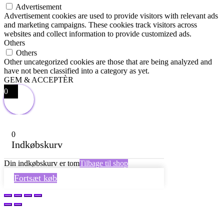
Advertisement
Advertisement cookies are used to provide visitors with relevant ads
and marketing campaigns. These cookies track visitors across
websites and collect information to provide customized ads.
Others
Others
Other uncategorized cookies are those that are being analyzed and
have not been classified into a category as yet.
GEM & ACCEPTÈR
0
0
Indkøbskurv
Din indkøbskurv er tom
Tilbage til shop
Fortsæt køb