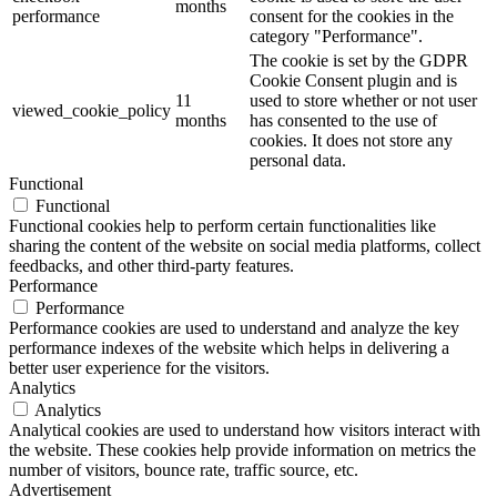
months
performance
consent for the cookies in the
category "Performance".
The cookie is set by the GDPR
Cookie Consent plugin and is
11
used to store whether or not user
viewed_cookie_policy
months
has consented to the use of
cookies. It does not store any
personal data.
Functional
Functional
Functional cookies help to perform certain functionalities like
sharing the content of the website on social media platforms, collect
feedbacks, and other third-party features.
Performance
Performance
Performance cookies are used to understand and analyze the key
performance indexes of the website which helps in delivering a
better user experience for the visitors.
Analytics
Analytics
Analytical cookies are used to understand how visitors interact with
the website. These cookies help provide information on metrics the
number of visitors, bounce rate, traffic source, etc.
Advertisement