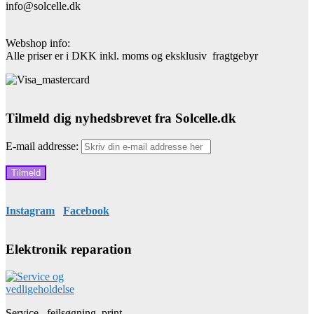
info@solcelle.dk
Webshop info:
Alle priser er i DKK inkl. moms og eksklusiv fragtgebyr
Tilmeld dig nyhedsbrevet fra Solcelle.dk
E-mail addresse:
Instagram
Facebook
Elektronik reparation
Service, fejlsøgning, print