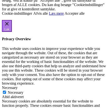
besøg. Ved at klikke på "Accepter alle", giver du samtykke til
brugen af ALLE cookies. Du kan dog besøge "Cookieindstillinger"
for at give et kontrolleret samtykke.
Cookie-indstillinger
Afvis alle
Læs mere
Accepter alle
Luk
Privacy Overview
This website uses cookies to improve your experience while you
navigate through the website. Out of these, the cookies that are
categorized as necessary are stored on your browser as they are
essential for the working of basic functionalities of the website. We
also use third-party cookies that help us analyze and understand how
you use this website. These cookies will be stored in your browser
only with your consent. You also have the option to opt-out of these
cookies. But opting out of some of these cookies may affect your
browsing experience.
Necessary
Necessary
Altid aktiveret
Necessary cookies are absolutely essential for the website to
function properly. These cookies ensure basic functionalities and